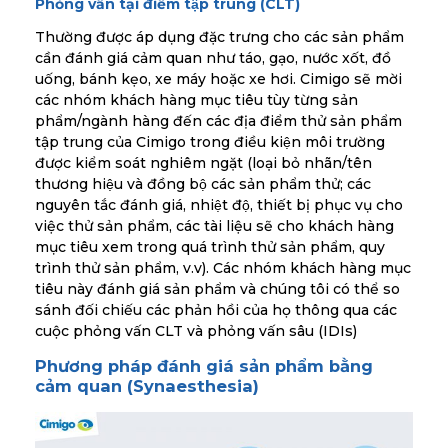
Phỏng vấn tại điểm tập trung (CLT)
Thường được áp dụng đặc trưng cho các sản phẩm
cần đánh giá cảm quan như táo, gạo, nước xốt, đồ
uống, bánh kẹo, xe máy hoặc xe hơi. Cimigo sẽ mời
các nhóm khách hàng mục tiêu tùy từng sản
phẩm/ngành hàng đến các địa điểm thử sản phẩm
tập trung của Cimigo trong điều kiện môi trường
được kiểm soát nghiêm ngặt (loại bỏ nhãn/tên
thương hiệu và đồng bộ các sản phẩm thử; các
nguyên tắc đánh giá, nhiệt độ, thiết bị phục vụ cho
việc thử sản phẩm, các tài liệu sẽ cho khách hàng
mục tiêu xem trong quá trình thử sản phẩm, quy
trình thử sản phẩm, v.v). Các nhóm khách hàng mục
tiêu này đánh giá sản phẩm và chúng tôi có thể so
sánh đối chiếu các phản hồi của họ thông qua các
cuộc phỏng vấn CLT và phỏng vấn sâu (IDIs)
Phương pháp đánh giá sản phẩm bằng
cảm quan (Synaesthesia)