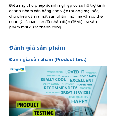
Điều này cho phép doanh nghiệp có sự hỗ trợ kinh
doanh nhằm cân bằng cho việc thương mại hóa,
cho phép vẫn ra mắt sản phẩm mới mà vẫn có thể
quản lý các rào cản đã nhận diện để việc ra sản
phẩm mới được thành công.
Đánh giá sản phẩm
Đánh giá sản phẩm (Product test)