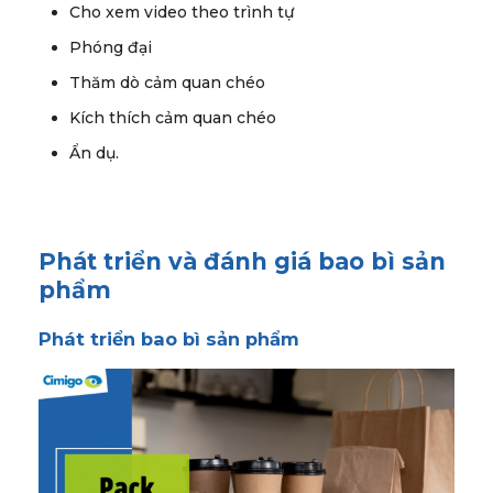
Cho xem video theo trình tự
Phóng đại
Thăm dò cảm quan chéo
Kích thích cảm quan chéo
Ẩn dụ.
Phát triển và đánh giá bao bì sản
phẩm
Phát triển bao bì sản phẩm