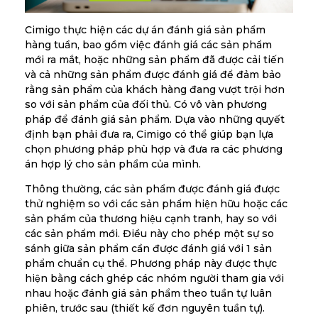
Cimigo thực hiện các dự án đánh giá sản phẩm
hàng tuần, bao gồm việc đánh giá các sản phẩm
mới ra mắt, hoặc những sản phẩm đã được cải tiến
và cả những sản phẩm được đánh giá để đảm bảo
rằng sản phẩm của khách hàng đang vượt trội hơn
so với sản phẩm của đối thủ. Có vô vàn phương
pháp để đánh giá sản phẩm. Dựa vào những quyết
định bạn phải đưa ra, Cimigo có thể giúp bạn lựa
chọn phương pháp phù hợp và đưa ra các phương
án hợp lý cho sản phẩm của mình.
Thông thường, các sản phẩm được đánh giá được
thử nghiệm so với các sản phẩm hiện hữu hoặc các
sản phẩm của thương hiệu cạnh tranh, hay so với
các sản phẩm mới. Điều này cho phép một sự so
sánh giữa sản phẩm cần được đánh giá với 1 sản
phẩm chuẩn cụ thể. Phương pháp này được thực
hiện bằng cách ghép các nhóm người tham gia với
nhau hoặc đánh giá sản phẩm theo tuần tự luân
phiên, trước sau (thiết kế đơn nguyên tuần tự).