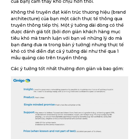
của bạn) cảm thấy khó chịu hơn thôi.
Không thể truyền đạt kiến trúc thương hiệu (brand
architecture) của bạn một cách thực tế thông qua
truyền thông tiếp thị. Một ý tưởng dài dòng có thể
được đánh giá tốt (bởi đơn giản khách hàng mục
tiêu khó mà tranh luận với bạn về những lý do mà
bạn đang đưa ra trong bản ý tưởng) nhưng thực tế
khó có thể diễn đạt cả ý tưởng dài như thế qua 1
mẫu quảng cáo trên truyền thông.
Các ý tưởng tốt nhất thường đơn giản và bao gồm: