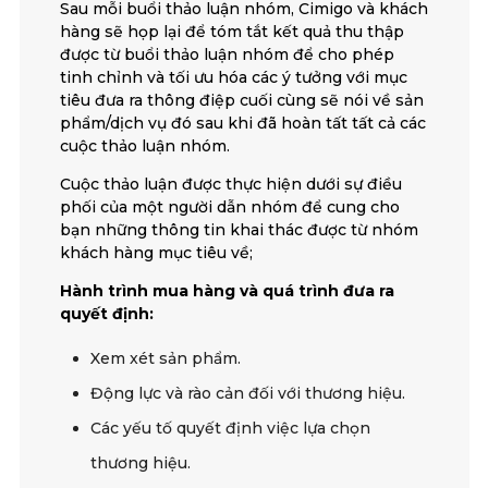
Sau mỗi buổi thảo luận nhóm, Cimigo và khách
hàng sẽ họp lại để tóm tắt kết quả thu thập
được từ buổi thảo luận nhóm để cho phép
tinh chỉnh và tối ưu hóa các ý tưởng với mục
tiêu đưa ra thông điệp cuối cùng sẽ nói về sản
phẩm/dịch vụ đó sau khi đã hoàn tất tất cả các
cuộc thảo luận nhóm.
Cuộc thảo luận được thực hiện dưới sự điều
phối của một người dẫn nhóm để cung cho
bạn những thông tin khai thác được từ nhóm
khách hàng mục tiêu về;
Hành trình mua hàng và quá trình đưa ra
quyết định:
Xem xét sản phẩm.
Động lực và rào cản đối với thương hiệu.
Các yếu tố quyết định việc lựa chọn
thương hiệu.