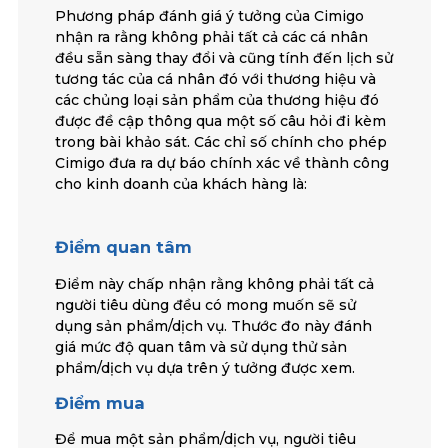
Phương pháp đánh giá ý tưởng của Cimigo
nhận ra rằng không phải tất cả các cá nhân
đều sẵn sàng thay đổi và cũng tính đến lịch sử
tương tác của cá nhân đó với thương hiệu và
các chủng loại sản phẩm của thương hiệu đó
được đề cập thông qua một số câu hỏi đi kèm
trong bài khảo sát. Các chỉ số chính cho phép
Cimigo đưa ra dự báo chính xác về thành công
cho kinh doanh của khách hàng là:
Điểm quan tâm
Điểm này chấp nhận rằng không phải tất cả
người tiêu dùng đều có mong muốn sẽ sử
dụng sản phẩm/dịch vụ. Thước đo này đánh
giá mức độ quan tâm và sử dụng thử sản
phẩm/dịch vụ dựa trên ý tưởng được xem.
Điểm mua
Để mua một sản phẩm/dịch vụ, người tiêu