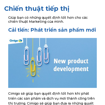
Chiến thuật tiếp thị
Giúp bạn có những quyết định tốt hơn cho các
chiến thuật Marketing của mình.
Cải tiến: Phát triển sản phẩm mới
Cimigo sẽ giúp bạn quyết định tốt hơn khi phát
triển các sản phẩm và dịch vụ mới thành công trên
thị trường. Cimigo sẽ giúp bạn đưa ra những quyết