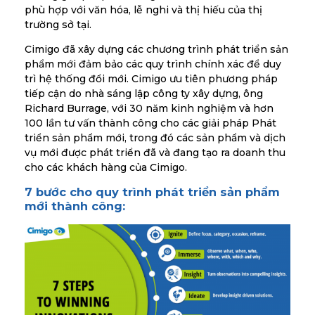
phù hợp với văn hóa, lễ nghi và thị hiếu của thị
trường sở tại.
Cimigo đã xây dựng các chương trình phát triển sản
phẩm mới đảm bảo các quy trình chính xác để duy
trì hệ thống đổi mới. Cimigo ưu tiên phương pháp
tiếp cận do nhà sáng lập công ty xây dựng, ông
Richard Burrage, với 30 năm kinh nghiệm và hơn
100 lần tư vấn thành công cho các giải pháp Phát
triển sản phẩm mới, trong đó các sản phẩm và dịch
vụ mới được phát triển đã và đang tạo ra doanh thu
cho các khách hàng của Cimigo.
7 bước cho quy trình phát triển sản phẩm
mới thành công: