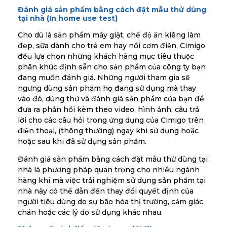
Đánh giá sản phẩm bằng cách đặt mẫu thử dùng
tại nhà (In home use test)
Cho dù là sản phẩm máy giặt, chế độ ăn kiêng làm
đẹp, sữa dành cho trẻ em hay nồi cơm điện, Cimigo
đều lựa chọn những khách hàng mục tiêu thuộc
phân khúc định sẵn cho sản phẩm của công ty bạn
đang muốn đánh giá. Những người tham gia sẽ
ngưng dùng sản phẩm họ đang sử dụng mà thay
vào đó, dùng thử và đánh giá sản phẩm của bạn để
đưa ra phản hồi kèm theo video, hình ảnh, câu trả
lời cho các câu hỏi trong ứng dụng của Cimigo trên
điện thoại, (thông thường) ngay khi sử dụng hoặc
hoặc sau khi đã sử dụng sản phẩm.
Đánh giá sản phẩm bằng cách đặt mẫu thử dùng tại
nhà là phương pháp quan trọng cho nhiều ngành
hàng khi mà việc trải nghiệm sử dụng sản phẩm tại
nhà này có thể dẫn đến thay đổi quyết định của
người tiêu dùng do sự bão hòa thị trường, cảm giác
chán hoặc các lý do sử dụng khác nhau.