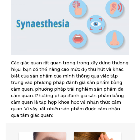
Các giác quan rất quan trọng trong xây dựng thương
hiệu, bạn có thể nâng cao mức độ thu hút và khác
biệt của sản phẩm của mình thông qua việc tập
trung vào phương pháp đánh giá sản phẩm bằng
cảm quan, phương pháp trải nghiệm sản phẩm đa
cảm quan. Phương pháp đánh giá sản phẩm bằng
cảm quan là tập hợp khoa học về nhận thức cảm
quan. Vì vậy, rất nhiều sản phẩm được cảm nhận
qua tám giác quan: