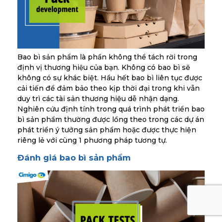
Bao bì sản phẩm là phần không thể tách rời trong
định vị thương hiệu của bạn. Không có bao bì sẽ
không có sự khác biệt. Hầu hết bao bì liên tục được
cải tiến để đảm bảo theo kịp thời đại trong khi vẫn
duy trì các tài sản thương hiệu dễ nhận dạng.
Nghiên cứu định tính trong quá trình phát triển bao
bì sản phẩm thường được lồng theo trong các dự án
phát triển ý tưởng sản phẩm hoặc được thực hiện
riêng lẻ với cùng 1 phương pháp tương tự.
Đánh giá bao bì sản phẩm