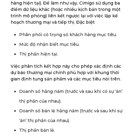
hàng hiện tại). Để làm như vậy, Cimigo sử dụng ba
điểm dữ liệu khác (hoặc nhiều kịch bản trong một
trình mô phỏng) liên kết ngược lại với việc lập kế
hoạch thương mại và tiếp thị. Đặc biệt
Phân phối có trọng số khách hàng mục tiêu.
Mức độ nhận biết mục tiêu.
Thị phần hiện tại.
Việc phân tích kết hợp này cho phép xác định các
dự báo thương mại chính phù hợp với khung thời
gian định tung sản phẩm và các mục tiêu nói trên.
Doanh số hằng năm (trước và sau khi có sự ‘ăn’
thị phần của nhau).
Doanh số bán lẻ hằng năm (trước và sau khi sự
‘ăn’ thị phần của nhau).
Thị phần bán lẻ.