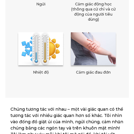
Ngửi
Cảm giác động học
(thông qua cử chỉ và cử
động của người tiêu
dùng)
Nhiệt độ
Cảm giác đau đớn
Chúng tương tác với nhau – một vài giác quan có thể
tương tác với nhiều giác quan hơn số khác. Tôi nhìn
vào đống đồ giặt ủi của mình, ngửi chúng, cảm nhận
chúng bằng các ngón tay và trên khuôn mặt mình!