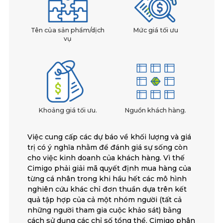
Tên của sản phẩm/dịch
Mức giá tối ưu
vụ
Khoảng giá tối ưu.
Nguồn khách hàng.
Việc cung cấp các dự báo về khối lượng và giá
trị có ý nghĩa nhằm để đánh giá sự sống còn
cho việc kinh doanh của khách hàng. Vì thế
Cimigo phải giải mã quyết định mua hàng của
từng cá nhân trong khi hầu hết các mô hình
nghiên cứu khác chỉ đơn thuần dựa trên kết
quả tập hợp của cả một nhóm người (tất cả
những người tham gia cuộc khảo sát) bằng
cách sử dụng các chỉ số tổng thể, Cimigo phân