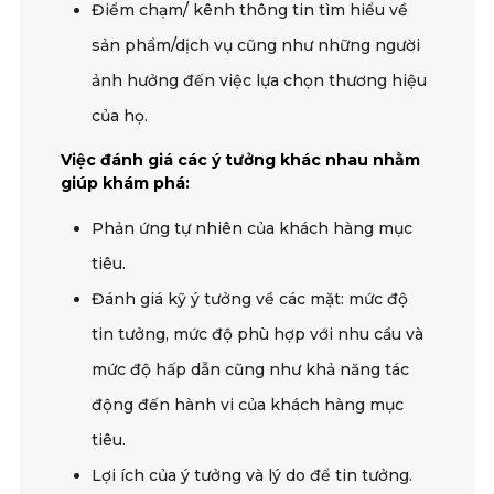
Điểm chạm/ kênh thông tin tìm hiểu về
sản phẩm/dịch vụ cũng như những người
ảnh hưởng đến việc lựa chọn thương hiệu
của họ.
Việc đánh giá các ý tưởng khác nhau nhằm
giúp khám phá:
Phản ứng tự nhiên của khách hàng mục
tiêu.
Đánh giá kỹ ý tưởng về các mặt: mức độ
tin tưởng, mức độ phù hợp với nhu cầu và
mức độ hấp dẫn cũng như khả năng tác
động đến hành vi của khách hàng mục
tiêu.
Lợi ích của ý tưởng và lý do để tin tưởng.