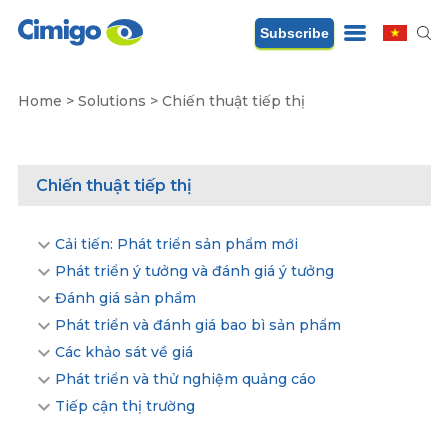
Subscribe
Home
>
Solutions
>
Chiến thuật tiếp thị
Chiến thuật tiếp thị
Cải tiến: Phát triển sản phẩm mới
Phát triển ý tưởng và đánh giá ý tưởng
Đánh giá sản phẩm
Phát triển và đánh giá bao bì sản phẩm
Các khảo sát về giá
Phát triển và thử nghiệm quảng cáo
Tiếp cận thị trường