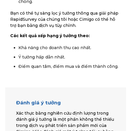
chóng.
Bạn có thể tự sàng lọc ý tưởng thông qua giải pháp
RapidSurvey của chúng tôi hoặc Cimigo có thể hỗ
trợ bạn bằng dịch vụ tùy chỉnh.
Các kết quả xếp hạng ý tưởng theo:
Khả năng cho doanh thu cao nhất.
Ý tưởng hấp dẫn nhất.
Điểm quan tâm, điểm mua và điểm thành công.
Đánh giá ý tưởng
Xác thực bằng nghiên cứu định lượng trong
đánh giá ý tưởng là một phần không thể thiếu
trong dịch vụ phát triển sản phẩm mới của