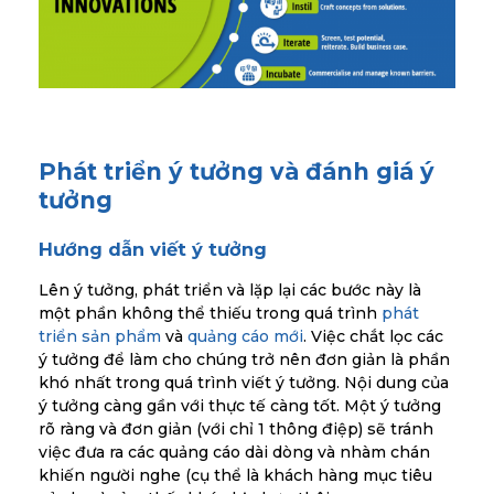
Phát triển ý tưởng và đánh giá ý
tưởng
Hướng dẫn viết ý tưởng
Lên ý tưởng, phát triển và lặp lại các bước này là
một phần không thể thiếu trong quá trình
phát
triển sản phẩm
và
quảng cáo mới
. Việc chắt lọc các
ý tưởng để làm cho chúng trở nên đơn giản là phần
khó nhất trong quá trình viết ý tưởng. Nội dung của
ý tưởng càng gần với thực tế càng tốt. Một ý tưởng
rõ ràng và đơn giản (với chỉ 1 thông điệp) sẽ tránh
việc đưa ra các quảng cáo dài dòng và nhàm chán
khiến người nghe (cụ thể là khách hàng mục tiêu