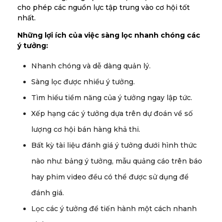
cho phép các nguồn lực tập trung vào cơ hội tốt
nhất.
Những lợi ích của việc sàng lọc nhanh chóng các
ý tưởng:
Nhanh chóng và dễ dàng quản lý.
Sàng lọc được nhiều ý tưởng.
Tìm hiểu tiềm năng của ý tưởng ngay lập tức.
Xếp hạng các ý tưởng dựa trên dự đoán về số
lượng cơ hội bán hàng khả thi.
Bất kỳ tài liệu đánh giá ý tưởng dưới hình thức
nào như: bảng ý tưởng, mẫu quảng cáo trên báo
hay phim video đều có thể được sử dụng để
đánh giá.
Lọc các ý tưởng để tiến hành một cách nhanh