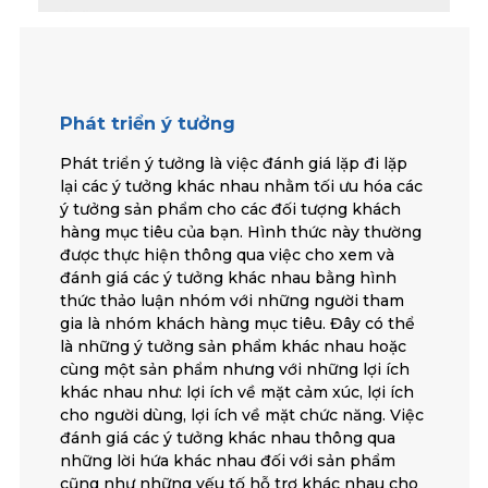
Phát triển ý tưởng
Phát triển ý tưởng là việc đánh giá lặp đi lặp
lại các ý tưởng khác nhau nhằm tối ưu hóa các
ý tưởng sản phẩm cho các đối tượng khách
hàng mục tiêu của bạn. Hình thức này thường
được thực hiện thông qua việc cho xem và
đánh giá các ý tưởng khác nhau bằng hình
thức thảo luận nhóm với những người tham
gia là nhóm khách hàng mục tiêu. Đây có thể
là những ý tưởng sản phẩm khác nhau hoặc
cùng một sản phẩm nhưng với những lợi ích
khác nhau như: lợi ích về mặt cảm xúc, lợi ích
cho người dùng, lợi ích về mặt chức năng. Việc
đánh giá các ý tưởng khác nhau thông qua
những lời hứa khác nhau đối với sản phẩm
cũng như những yếu tố hỗ trợ khác nhau cho