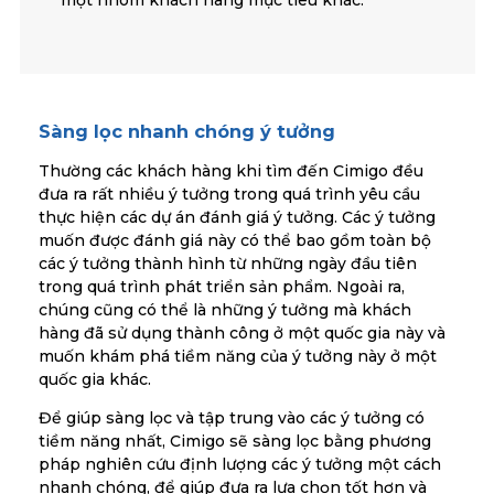
Sàng lọc nhanh chóng ý tưởng
Thường các khách hàng khi tìm đến Cimigo đều
đưa ra rất nhiều ý tưởng trong quá trình yêu cầu
thực hiện các dự án đánh giá ý tưởng. Các ý tưởng
muốn được đánh giá này có thể bao gồm toàn bộ
các ý tưởng thành hình từ những ngày đầu tiên
trong quá trình phát triển sản phẩm. Ngoài ra,
chúng cũng có thể là những ý tưởng mà khách
hàng đã sử dụng thành công ở một quốc gia này và
muốn khám phá tiềm năng của ý tưởng này ở một
quốc gia khác.
Để giúp sàng lọc và tập trung vào các ý tưởng có
tiềm năng nhất, Cimigo sẽ sàng lọc bằng phương
pháp nghiên cứu định lượng các ý tưởng một cách
nhanh chóng, để giúp đưa ra lựa chọn tốt hơn và