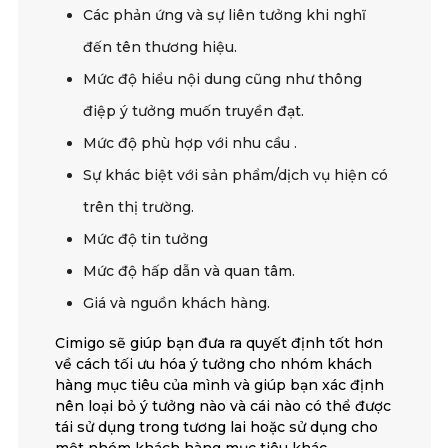
Các phản ứng và sự liên tưởng khi nghĩ
đến tên thương hiệu.
Mức độ hiểu nội dung cũng như thông
điệp ý tưởng muốn truyền đạt.
Mức độ phù hợp với nhu cầu .
Sự khác biệt với sản phẩm/dịch vụ hiện có
trên thị trường.
Mức độ tin tưởng
Mức độ hấp dẫn và quan tâm.
Giá và nguồn khách hàng.
Cimigo sẽ giúp bạn đưa ra quyết định tốt hơn
về cách tối ưu hóa ý tưởng cho nhóm khách
hàng mục tiêu của mình và giúp bạn xác định
nên loại bỏ ý tưởng nào và cái nào có thể được
tái sử dụng trong tương lai hoặc sử dụng cho
một nhóm khách hàng mục tiêu khác.