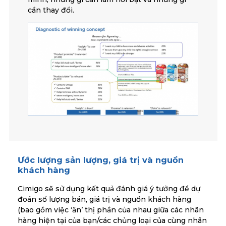
cần thay đổi.
Ước lượng sản lượng, giá trị và nguồn
khách hàng
Cimigo sẽ sử dụng kết quả đánh giá ý tưởng để dự
đoán số lượng bán, giá trị và nguồn khách hàng
(bao gồm việc ‘ăn’ thị phần của nhau giữa các nhãn
hàng hiện tại của bạn/các chủng loại của cùng nhãn