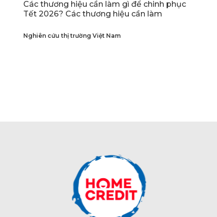
Các thương hiệu cần làm gì để chinh phục
Tết 2026? Các thương hiệu cần làm
Nghiên cứu thị trường Việt Nam