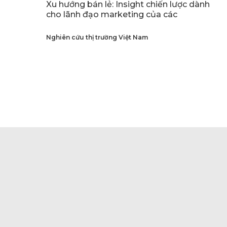
Xu hướng bán lẻ: Insight chiến lược dành
cho lãnh đạo marketing của các
Nghiên cứu thị trường Việt Nam