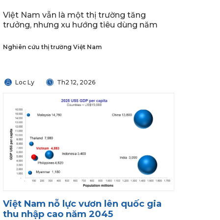
Việt Nam vẫn là một thị trường tăng
trưởng, nhưng xu hướng tiêu dùng năm
Nghiên cứu thị trường Việt Nam
Loc Ly
Th2 12, 2026
Việt Nam nỗ lực vươn lên quốc gia
thu nhập cao năm 2045