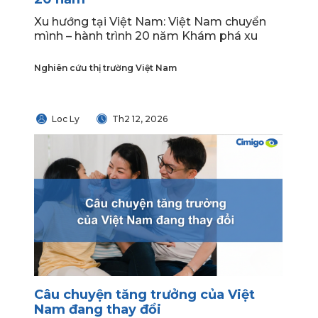
Xu hướng tại Việt Nam: Việt Nam chuyển
mình – hành trình 20 năm Khám phá xu
Nghiên cứu thị trường Việt Nam
Loc Ly
Th2 12, 2026
Câu chuyện tăng trưởng của Việt
Nam đang thay đổi