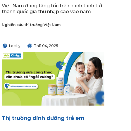
Việt Nam đang tăng tốc trên hành trình trở
thành quốc gia thu nhập cao vào năm
Nghiên cứu thị trường Việt Nam
Loc Ly
Th11 04, 2025
Thị trường dinh dưỡng trẻ em