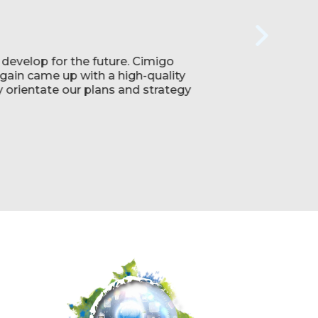
develop for the future. Cimigo
gain came up with a high-quality
 orientate our plans and strategy