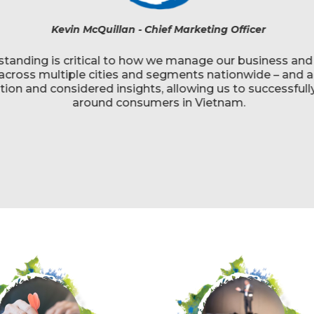
Kevin McQuillan - Chief Marketing Officer
tanding is critical to how we manage our business and 
 across multiple cities and segments nationwide – and a
ion and considered insights, allowing us to successfully
around consumers in Vietnam.