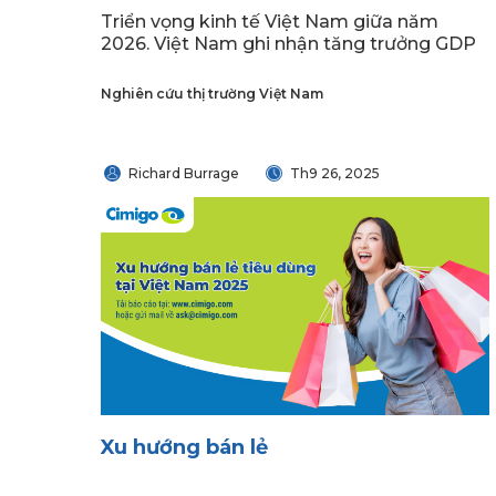
Triển vọng kinh tế Việt Nam giữa năm
2026. Việt Nam ghi nhận tăng trưởng GDP
Nghiên cứu thị trường Việt Nam
Richard Burrage
Th9 26, 2025
Xu hướng bán lẻ