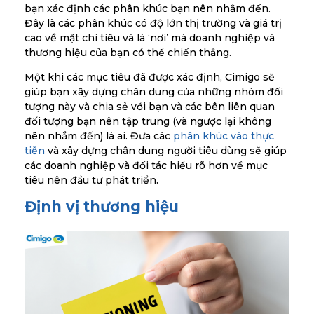
bạn xác định các phân khúc bạn nên nhắm đến.
Đây là các phân khúc có độ lớn thị trường và giá trị
cao về mặt chi tiêu và là ‘nơi’ mà doanh nghiệp và
thương hiệu của bạn có thể chiến thắng.
Một khi các mục tiêu đã được xác định, Cimigo sẽ
giúp bạn xây dựng chân dung của những nhóm đối
tượng này và chia sẻ với bạn và các bên liên quan
đối tượng bạn nên tập trung (và ngược lại không
nên nhắm đến) là ai. Đưa các
phân khúc vào thực
tiễn
và xây dựng chân dung người tiêu dùng sẽ giúp
các doanh nghiệp và đối tác hiểu rõ hơn về mục
tiêu nên đầu tư phát triển.
Định vị thương hiệu