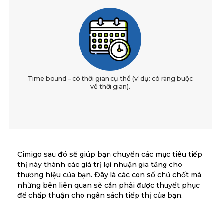
Time bound – có thời gian cụ thể (ví dụ: có ràng buộc
về thời gian).
Cimigo sau đó sẽ giúp bạn chuyển các mục tiêu tiếp
thị này thành các giá trị lợi nhuận gia tăng cho
thương hiệu của bạn. Đây là các con số chủ chốt mà
những bên liên quan sẽ cần phải được thuyết phục
để chấp thuận cho ngân sách tiếp thị của bạn.