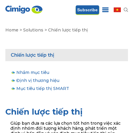
Subscribe
Home
>
Solutions
>
Chiến lược tiếp thị
Chiến lược tiếp thị
Nhắm mục tiêu
Định vị thương hiệu
Mục tiêu tiếp thị SMART
Chiến lược tiếp thị
Giúp bạn đưa ra các lựa chọn tốt hơn trong việc xác
định nhóm đối tượng khách hàng, phát triển một