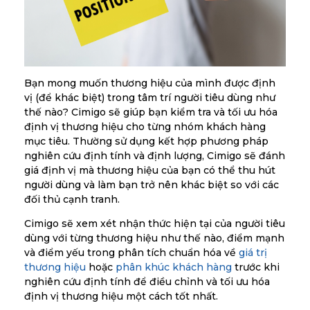
Bạn mong muốn thương hiệu của mình được định
vị (để khác biệt) trong tâm trí người tiêu dùng như
thế nào? Cimigo sẽ giúp bạn kiểm tra và tối ưu hóa
định vị thương hiệu cho từng nhóm khách hàng
mục tiêu. Thường sử dụng kết hợp phương pháp
nghiên cứu định tính và định lượng, Cimigo sẽ đánh
giá định vị mà thương hiệu của bạn có thể thu hút
người dùng và làm bạn trở nên khác biệt so với các
đối thủ cạnh tranh.
Cimigo sẽ xem xét nhận thức hiện tại của người tiêu
dùng với từng thương hiệu như thế nào, điểm mạnh
và điểm yếu trong phân tích chuẩn hóa về
giá trị
thương hiệu
hoặc
phân khúc khách hàng
trước khi
nghiên cứu định tính để điều chỉnh và tối ưu hóa
định vị thương hiệu một cách tốt nhất.