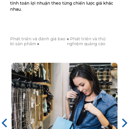
tính toán lợi nhuận theo từng chiến lược giá khác
nhau.
Phát triển và đánh giá bao
«
Phát triển và thử
bì sản phẩm
»
nghiệm quảng cáo