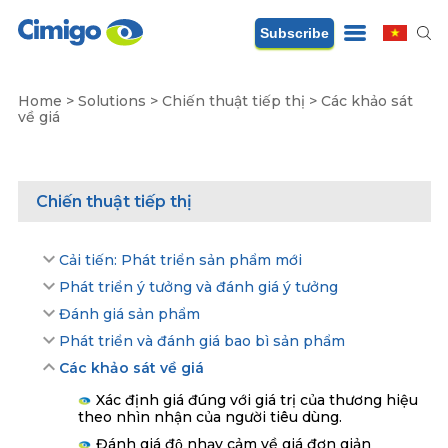
Subscribe
Home
>
Solutions
>
Chiến thuật tiếp thị
>
Các khảo sát
về giá
Chiến thuật tiếp thị
Cải tiến: Phát triển sản phẩm mới
Phát triển ý tưởng và đánh giá ý tưởng
Đánh giá sản phẩm
Phát triển và đánh giá bao bì sản phẩm
Các khảo sát về giá
Xác định giá đúng với giá trị của thương hiệu
theo nhìn nhận của người tiêu dùng.
Đánh giá độ nhạy cảm về giá đơn giản