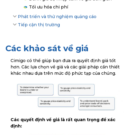
Tối ưu hóa chi phí
Phát triển và thử nghiệm quảng cáo
Tiếp cận thị trường
Các khảo sát về giá
Cimigo có thể giúp bạn đưa ra quyết định giá tốt
hơn. Các lựa chọn về giá và các giải pháp cần thiết
khác nhau dựa trên mức độ phức tạp của chúng.
Các quyết định về giá là rất quan trọng để xác
định: