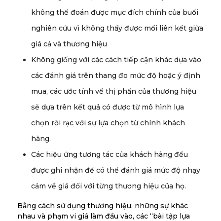
không thể đoán được mục đích chính của buổi
nghiên cứu vì không thấy được mối liên kết giữa
giá cả và thương hiệu
Không giống với các cách tiếp cận khác dựa vào
các đánh giá trên thang đo mức độ hoặc ý định
mua, các ước tính về thị phần của thương hiệu
sẽ dựa trên kết quả có được từ mô hình lựa
chọn rời rạc với sự lựa chọn từ chính khách
hàng.
Các hiệu ứng tương tác của khách hàng đều
được ghi nhận để có thể đánh giá mức độ nhạy
cảm về giá đối với từng thương hiệu của họ.
Bằng cách sử dụng thương hiệu, những sự khác
nhau và phạm vi giá làm đầu vào, các “bài tập lựa