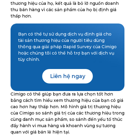
thương hiệu của họ, kết quả là bỏ lỡ nguồn doanh
thu bán hàng vì các sản phẩm của họ bị định giá
thấp hơn.
Bạn có thể tự sử dụng dịch vụ định giá cho
tài sản thương hiệu của người tiêu dùng
thông qua giải pháp Rapid Survey của Cimigo
hoặc chúng tôi có thể hỗ trợ bạn với dịch vụ
tùy chỉnh.
Liên hệ ngay
Cimigo có thể giúp bạn đưa ra lựa chọn tốt hơn
bằng cách tìm hiểu xem thương hiệu của bạn có giá
cao hơn hay thấp hơn. Mô hình giá trị thương hiệu
của Cimigo so sánh giá trị của các thương hiệu trong
cùng danh mục sản phẩm, so sánh đến yếu tố thúc
đẩy hành vi mua hàng và khoanh vùng sự tương
quan với giá bán lẻ hiện tại.