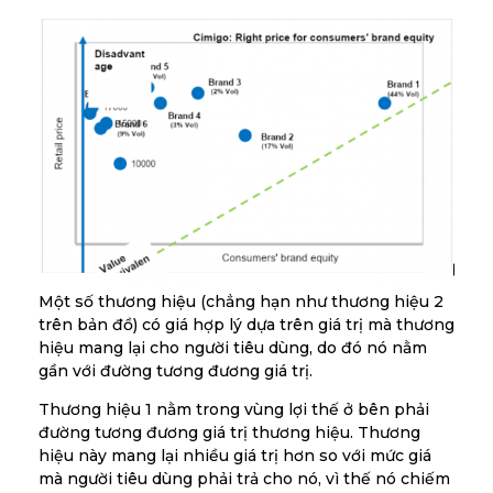
Một số thương hiệu (chẳng hạn như thương hiệu 2
trên bản đồ) có giá hợp lý dựa trên giá trị mà thương
hiệu mang lại cho người tiêu dùng, do đó nó nằm
gần với đường tương đương giá trị.
Thương hiệu 1 nằm trong vùng lợi thế ở bên phải
đường tương đương giá trị thương hiệu. Thương
hiệu này mang lại nhiều giá trị hơn so với mức giá
mà người tiêu dùng phải trả cho nó, vì thế nó chiếm