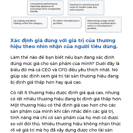
Xác định giá đúng với giá trị của thương
hiệu theo nhìn nhận của người tiêu dùng.
Làm thế nào để bạn biết nếu bạn đang xác định
đúng mức giá cho sản phẩm của mình? Dưới đây là
biểu đồ mà cả CEO và CFO đều yêu thích nhất. Nó
giúp xác định xem giá trị tài sản thương hiệu đang
bị định giá thấp hơn hay quá cao.
Có rất ít thương hiệu được định giá quá cao, nhưng
có rất nhiều thương hiệu đang bị định giá thấp hơn.
Một thương hiệu có thể định giá cao hơn cho các
sản phẩm của mình khi cân nhắc đến các giá trị,
tính năng mà chỉ có sản phẩm của họ mới có được
so với đối thủ. Nhiều thương hiệu không nhận thức
rõ về giá trị mà họ đã xây dựng được cho tài sản