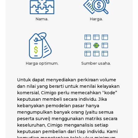
Nama.
Harga.
Harga optimum.
Sumber usaha.
Untuk dapat menyediakan perkiraan volume
dan nilai yang berarti untuk menilai kelayakan
komersial, Cimigo perlu memecahkan “kode”
keputusan membeli secara individu. Jika
kebanyakan pemodelan pasar hanya
mengumpulkan banyak orang (yaitu semua
peserta survei) menggunakan matriks secara
keseluruhan, Cimigo menganalisis setiap
keputusan pembelian dari tiap individu. Kami
kemudian menetapkan tolok ukur minimum