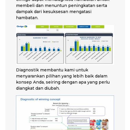
membeli dan menuntun peningkatan serta
dampak dari kesuksesan mengatasi
hambatan.
Diagnostik membantu kami untuk
menyarankan pilihan yang lebih baik dalam
konsep Anda, seiring dengan apa yang perlu
diangkat dan diubah.