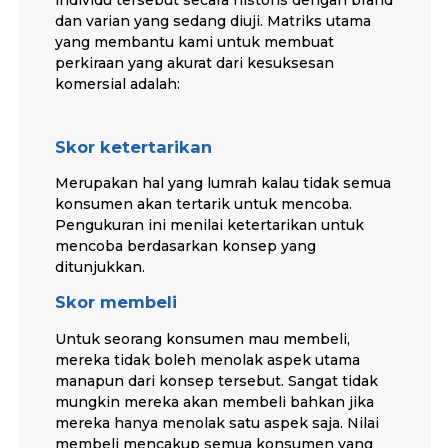
dan varian yang sedang diuji. Matriks utama
yang membantu kami untuk membuat
perkiraan yang akurat dari kesuksesan
komersial adalah:
Skor ketertarikan
Merupakan hal yang lumrah kalau tidak semua
konsumen akan tertarik untuk mencoba.
Pengukuran ini menilai ketertarikan untuk
mencoba berdasarkan konsep yang
ditunjukkan.
Skor membeli
Untuk seorang konsumen mau membeli,
mereka tidak boleh menolak aspek utama
manapun dari konsep tersebut. Sangat tidak
mungkin mereka akan membeli bahkan jika
mereka hanya menolak satu aspek saja. Nilai
membeli mencakup semua konsumen yang