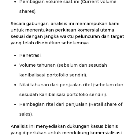
Pembagian volume saat ini (Current volume
shares).
Secara gabungan, analisis ini memampukan kami
untuk menentukan perkiraan komersial utama
sesuai dengan jangka waktu peluncuran dan target
yang telah disebutkan sebelumnya.
Penetrasi.
Volume tahunan (sebelum dan sesudah
kanibalisasi portofolio sendiri).
Nilai tahunan dari penjualan ritel (sebelum dan
sesudah kanibalisasi portofolio sendiri).
Pembagian ritel dari penjualan (Retail share of
sales).
Analisis ini menyediakan dukungan kasus bisnis
yang diperlukan untuk mendukung komersialisasi,