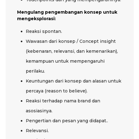
Mengulang pengembangan konsep untuk
mengeksplorasi:
Reaksi spontan.
Wawasan dari konsep / Concept insight
(kebenaran, relevansi, dan kemenarikan),
kemampuan untuk mempengaruhi
perilaku.
Keuntungan dari konsep dan alasan untuk
percaya (reason to believe).
Reaksi terhadap nama brand dan
asosiasinya.
Pengertian dan pesan yang didapat..
Relevansi.