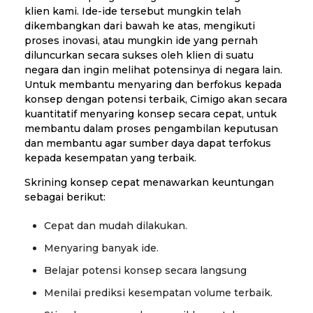
klien kami. Ide-ide tersebut mungkin telah
dikembangkan dari bawah ke atas, mengikuti
proses inovasi, atau mungkin ide yang pernah
diluncurkan secara sukses oleh klien di suatu
negara dan ingin melihat potensinya di negara lain.
Untuk membantu menyaring dan berfokus kepada
konsep dengan potensi terbaik, Cimigo akan secara
kuantitatif menyaring konsep secara cepat, untuk
membantu dalam proses pengambilan keputusan
dan membantu agar sumber daya dapat terfokus
kepada kesempatan yang terbaik.
Skrining konsep cepat menawarkan keuntungan
sebagai berikut:
Cepat dan mudah dilakukan.
Menyaring banyak ide.
Belajar potensi konsep secara langsung
Menilai prediksi kesempatan volume terbaik.