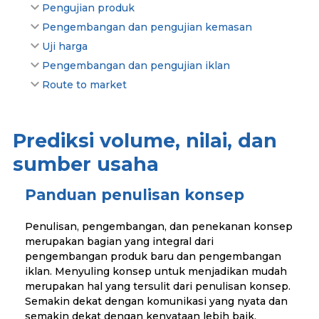
Pengujian produk
Pengembangan dan pengujian kemasan
Uji harga
Pengembangan dan pengujian iklan
Route to market
Prediksi volume, nilai, dan
sumber usaha
Panduan penulisan konsep
Penulisan, pengembangan, dan penekanan konsep
merupakan bagian yang integral dari
pengembangan produk baru dan pengembangan
iklan. Menyuling konsep untuk menjadikan mudah
merupakan hal yang tersulit dari penulisan konsep.
Semakin dekat dengan komunikasi yang nyata dan
semakin dekat dengan kenyataan lebih baik.