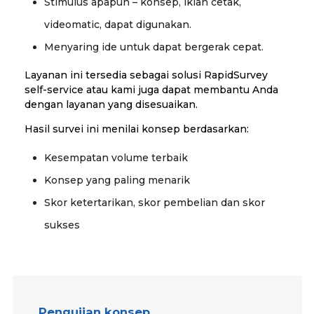
Stimulus apapun – konsep, iklan cetak,
videomatic, dapat digunakan.
Menyaring ide untuk dapat bergerak cepat.
Layanan ini tersedia sebagai solusi RapidSurvey
self-service atau kami juga dapat membantu Anda
dengan layanan yang disesuaikan.
Hasil survei ini menilai konsep berdasarkan:
Kesempatan volume terbaik
Konsep yang paling menarik
Skor ketertarikan, skor pembelian dan skor
sukses
Pengujian konsep