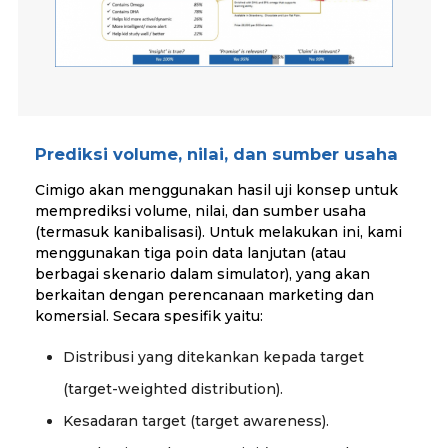
Prediksi volume, nilai, dan sumber usaha
Cimigo akan menggunakan hasil uji konsep untuk
memprediksi volume, nilai, dan sumber usaha
(termasuk kanibalisasi). Untuk melakukan ini, kami
menggunakan tiga poin data lanjutan (atau
berbagai skenario dalam simulator), yang akan
berkaitan dengan perencanaan marketing dan
komersial. Secara spesifik yaitu:
Distribusi yang ditekankan kepada target
(target-weighted distribution).
Kesadaran target (target awareness).