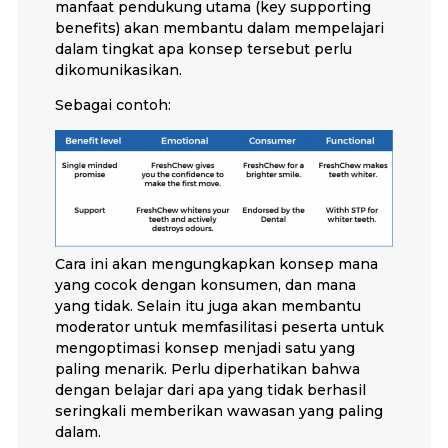
manfaat pendukung utama (key supporting
benefits) akan membantu dalam mempelajari
dalam tingkat apa konsep tersebut perlu
dikomunikasikan.
Sebagai contoh:
Cara ini akan mengungkapkan konsep mana
yang cocok dengan konsumen, dan mana
yang tidak. Selain itu juga akan membantu
moderator untuk memfasilitasi peserta untuk
mengoptimasi konsep menjadi satu yang
paling menarik. Perlu diperhatikan bahwa
dengan belajar dari apa yang tidak berhasil
seringkali memberikan wawasan yang paling
dalam.