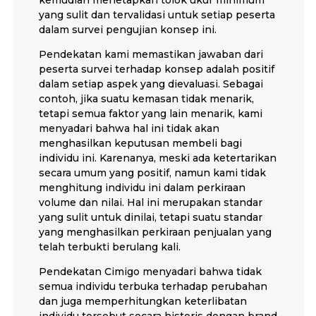
yang sulit dan tervalidasi untuk setiap peserta
dalam survei pengujian konsep ini.
Pendekatan kami memastikan jawaban dari
peserta survei terhadap konsep adalah positif
dalam setiap aspek yang dievaluasi. Sebagai
contoh, jika suatu kemasan tidak menarik,
tetapi semua faktor yang lain menarik, kami
menyadari bahwa hal ini tidak akan
menghasilkan keputusan membeli bagi
individu ini. Karenanya, meski ada ketertarikan
secara umum yang positif, namun kami tidak
menghitung individu ini dalam perkiraan
volume dan nilai. Hal ini merupakan standar
yang sulit untuk dinilai, tetapi suatu standar
yang menghasilkan perkiraan penjualan yang
telah terbukti berulang kali.
Pendekatan Cimigo menyadari bahwa tidak
semua individu terbuka terhadap perubahan
dan juga memperhitungkan keterlibatan
individu tersebut secara historis dengan brand