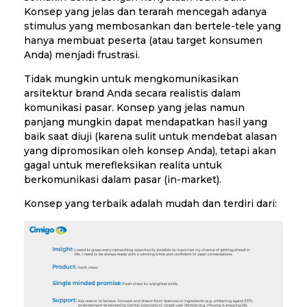
Konsep yang jelas dan terarah mencegah adanya
stimulus yang membosankan dan bertele-tele yang
hanya membuat peserta (atau target konsumen
Anda) menjadi frustrasi.
Tidak mungkin untuk mengkomunikasikan
arsitektur brand Anda secara realistis dalam
komunikasi pasar. Konsep yang jelas namun
panjang mungkin dapat mendapatkan hasil yang
baik saat diuji (karena sulit untuk mendebat alasan
yang dipromosikan oleh konsep Anda), tetapi akan
gagal untuk merefleksikan realita untuk
berkomunikasi dalam pasar (in-market).
Konsep yang terbaik adalah mudah dan terdiri dari: