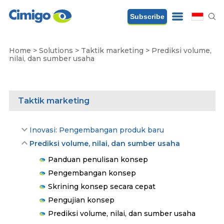
Subscribe
Home
>
Solutions
>
Taktik marketing
>
Prediksi volume,
nilai, dan sumber usaha
Taktik marketing
Inovasi: Pengembangan produk baru
Prediksi volume, nilai, dan sumber usaha
Panduan penulisan konsep
Pengembangan konsep
Skrining konsep secara cepat
Pengujian konsep
Prediksi volume, nilai, dan sumber usaha