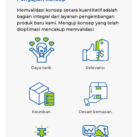
Memvalidasi konsep secara kuantitatif adalah
bagian integral dari layanan pengembangan
produk baru kami. Menguji konsep yang telah
dioptimasi mencakup memvalidasi:
Daya tarik.
Relevansi.
Keunikan.
Desain kemasan.