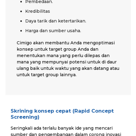
Pembedaan.
Kredibilitas
Daya tarik dan ketertarikan.
Harga dan sumber usaha.
Cimigo akan membantu Anda mengoptimasi
konsep untuk target group Anda dan
menentukan mana yang perlu dilepas dan
mana yang mempunyai potensi untuk di daur
ulang baik untuk waktu yang akan datang atau
untuk target group lainnya.
Skrining konsep cepat (Rapid Concept
Screening)
Seringkali ada terlalu banyak ide yang mencari
sumber dan pengembangan dalam corong inovasi