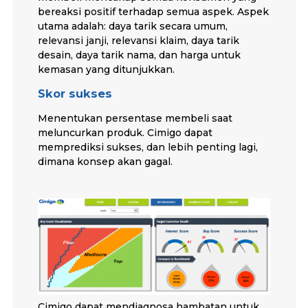
bereaksi positif terhadap semua aspek. Aspek
utama adalah: daya tarik secara umum,
relevansi janji, relevansi klaim, daya tarik
desain, daya tarik nama, dan harga untuk
kemasan yang ditunjukkan.
Skor sukses
Menentukan persentase membeli saat
meluncurkan produk. Cimigo dapat
memprediksi sukses, dan lebih penting lagi,
dimana konsep akan gagal.
Cimigo dapat mendiagnosa hambatan untuk