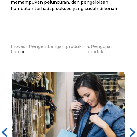
memampukan peluncuran, dan pengelolaan
hambatan terhadap sukses yang sudah dikenali.
Inovasi: Pengembangan produk
«
Pengujian
baru
»
produk