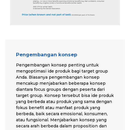
Pengembangan konsep
Pengembangan konsep penting untuk
mengoptimasi ide produk bagi target group
Anda. Biasanya pengembangan konsep
mencakup menjabarkan beberapa konsep
diantara focus groups dengan peserta dari
target group. Konsep tersebut bisa ide produk
yang berbeda atau produk yang sama dengan
fokus benefit atau manfaat produk yang
berbeda, baik secara emosional, konsumen,
atau fungsional. Menjabarkan konsep yang
secara arah berbeda dalam proposition dan