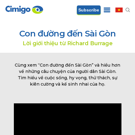
Subscribe
Con đường đến Sài Gòn
Lời giới thiệu từ Richard Burrage
Cùng xem “Con đường đến Sài Gòn” và hiểu hơn
về những câu chuyện của người dân Sài Gòn.
Tìm hiểu về cuộc sống, hy vọng, thử thách, sự
kiên cường và kế sinh nhai của họ.