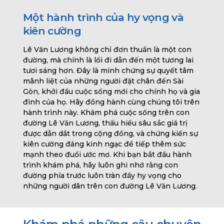
Một hành trình của hy vọng và
kiên cường
Lê Văn Lương không chỉ đơn thuần là một con
đường, mà chính là lối đi dẫn đến một tương lai
tươi sáng hơn. Đây là minh chứng sự quyết tâm
mãnh liệt của những người đặt chân đến Sài
Gòn, khởi đầu cuộc sống mới cho chính họ và gia
đình của họ. Hãy đồng hành cùng chúng tôi trên
hành trình này. Khám phá cuộc sống trên con
đường Lê Văn Lương, thấu hiểu sâu sắc giá trị
được dẫn dắt trong cộng đồng, và chứng kiến sự
kiên cường đáng kinh ngạc để tiếp thêm sức
mạnh theo đuổi ước mơ. Khi bạn bắt đầu hành
trình khám phá, hãy luôn ghi nhớ rằng con
đường phía trước luôn tràn đầy hy vọng cho
những người dân trên con đường Lê Văn Lương.