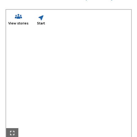
View stories
Start