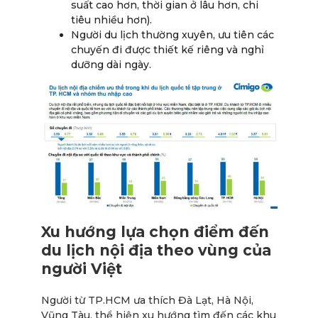
suất cao hơn, thời gian ở lâu hơn, chi
tiêu nhiều hơn).
Người du lịch thường xuyên, ưu tiên các
chuyến đi được thiết kế riêng và nghỉ
dưỡng dài ngày.
Xu hướng lựa chọn điểm đến
du lịch nội địa theo vùng của
người Việt
Người từ TP.HCM ưa thích Đà Lạt, Hà Nội,
Vũng Tàu, thể hiện xu hướng tìm đến các khu