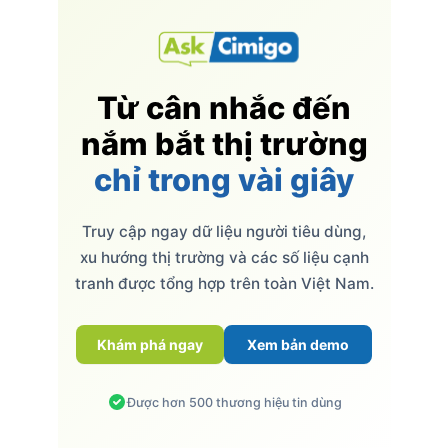
Từ cân nhắc đến
nắm bắt thị trường
chỉ trong vài giây
Truy cập ngay dữ liệu người tiêu dùng,
xu hướng thị trường và các số liệu cạnh
tranh được tổng hợp trên toàn Việt Nam.
Khám phá ngay
Xem bản demo
Được hơn 500 thương hiệu tin dùng