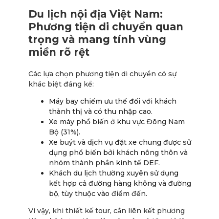
Du lịch nội địa Việt Nam:
Phương tiện di chuyển quan
trọng và mang tính vùng
miền rõ rệt
Các lựa chọn phương tiện di chuyển có sự
khác biệt đáng kể:
Máy bay chiếm ưu thế đối với khách
thành thị và có thu nhập cao.
Xe máy phổ biến ở khu vực Đông Nam
Bộ (31%).
Xe buýt và dịch vụ đặt xe chung được sử
dụng phổ biến bởi khách nông thôn và
nhóm thành phần kinh tế DEF.
Khách du lịch thường xuyên sử dụng
kết hợp cả đường hàng không và đường
bộ, tùy thuộc vào điểm đến.
Vì vậy, khi thiết kế tour, cần liên kết phương