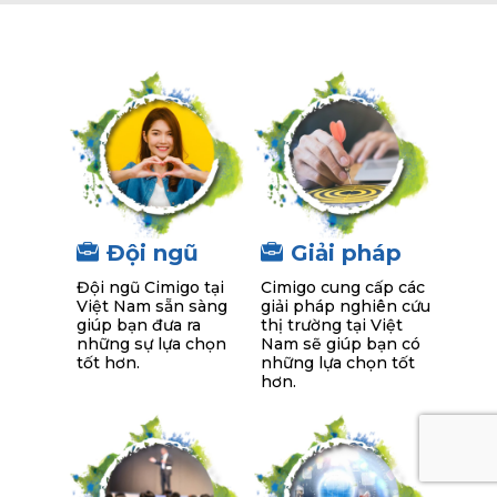
Đội ngũ
Giải pháp
Đội ngũ Cimigo tại
Cimigo cung cấp các
Việt Nam sẵn sàng
giải pháp nghiên cứu
giúp bạn đưa ra
thị trường tại Việt
những sự lựa chọn
Nam sẽ giúp bạn có
tốt hơn.
những lựa chọn tốt
hơn.