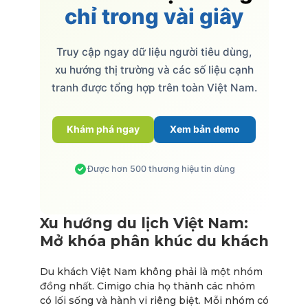
chỉ trong vài giây
Truy cập ngay dữ liệu người tiêu dùng,
xu hướng thị trường và các số liệu cạnh
tranh được tổng hợp trên toàn Việt Nam.
Khám phá ngay
Xem bản demo
Được hơn 500 thương hiệu tin dùng
Xu hướng du lịch Việt Nam:
Mở khóa phân khúc du khách
Du khách Việt Nam không phải là một nhóm
đồng nhất. Cimigo chia họ thành các nhóm
có lối sống và hành vi riêng biệt. Mỗi nhóm có