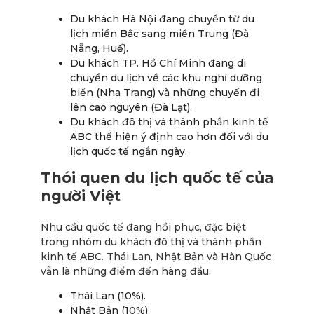
Du khách Hà Nội đang chuyển từ du
lịch miền Bắc sang miền Trung (Đà
Nẵng, Huế).
Du khách TP. Hồ Chí Minh đang di
chuyển du lịch về các khu nghỉ dưỡng
biển (Nha Trang) và những chuyến đi
lên cao nguyên (Đà Lạt).
Du khách đô thị và thành phần kinh tế
ABC thể hiện ý định cao hơn đối với du
lịch quốc tế ngắn ngày.
Thói quen du lịch quốc tế của
người Việt
Nhu cầu quốc tế đang hồi phục, đặc biệt
trong nhóm du khách đô thị và thành phần
kinh tế ABC. Thái Lan, Nhật Bản và Hàn Quốc
vẫn là những điểm đến hàng đầu.
Thái Lan (10%).
Nhật Bản (10%).