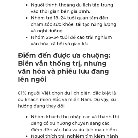
Người thỉnh thoảng du lịch tập trung
vào thời gian bên gia đình.
Nhóm trẻ 18–24 tuổi quan tâm đến
chăm sóc sức khỏe, tái tạo năng lượng
và nghỉ dưỡng.
Nhóm 25–34 tuổi đề cao trải nghiệm
văn hóa, xã hội và giao lưu.
Điểm đến được ưa chuộng:
Biển vẫn thống trị, nhưng
văn hóa và phiêu lưu đang
lên ngôi
61% người Việt chọn du lịch biển, đặc biệt là
du khách miền Bắc và miền Nam. Dù vậy, xu
hướng đang thay đổi:
Nhóm khách thu nhập cao và thành thị
đang có xu hướng chuyển sang các
điểm đến văn hóa và du lịch mạo hiểm.
Người thích trải nghiệm tìm kiếm hành