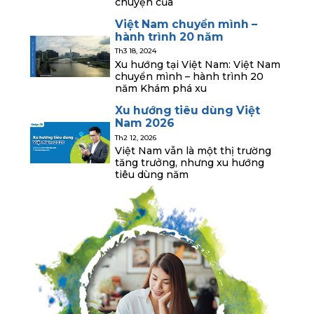
chuyện của
Việt Nam chuyển mình –
hành trình 20 năm
Th3 18, 2024
Xu hướng tại Việt Nam: Việt Nam
chuyển mình – hành trình 20
năm Khám phá xu
Xu hướng tiêu dùng Việt
Nam 2026
Th2 12, 2026
Việt Nam vẫn là một thị trường
tăng trưởng, nhưng xu hướng
tiêu dùng năm