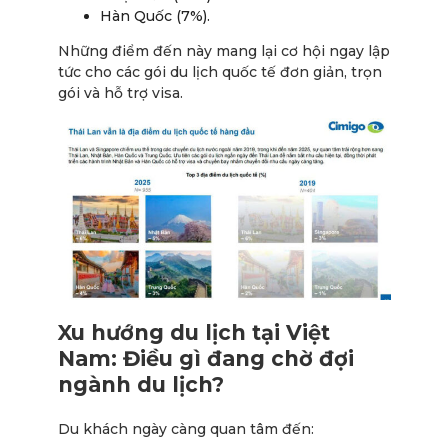
Hàn Quốc (7%).
Những điểm đến này mang lại cơ hội ngay lập
tức cho các gói du lịch quốc tế đơn giản, trọn
gói và hỗ trợ visa.
Xu hướng du lịch tại Việt
Nam: Điều gì đang chờ đợi
ngành du lịch?
Du khách ngày càng quan tâm đến: