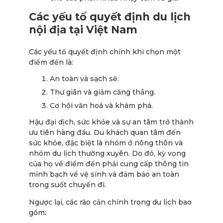
Các yếu tố quyết định du lịch
nội địa tại Việt Nam
Các yếu tố quyết định chính khi chọn một
điểm đến là:
An toàn và sạch sẽ.
Thư giãn và giảm căng thẳng.
Cơ hội văn hoá và khám phá.
Hậu đại dịch, sức khỏe và sự an tâm trở thành
ưu tiên hàng đầu. Du khách quan tâm đến
sức khỏe, đặc biệt là nhóm ở nông thôn và
nhóm du lịch thường xuyên. Do đó, kỳ vọng
của họ về điểm đến phải cung cấp thông tin
minh bạch về vệ sinh và đảm bảo an toàn
trong suốt chuyến đi.
Ngược lại, các rào cản chính trong du lịch bao
gồm: