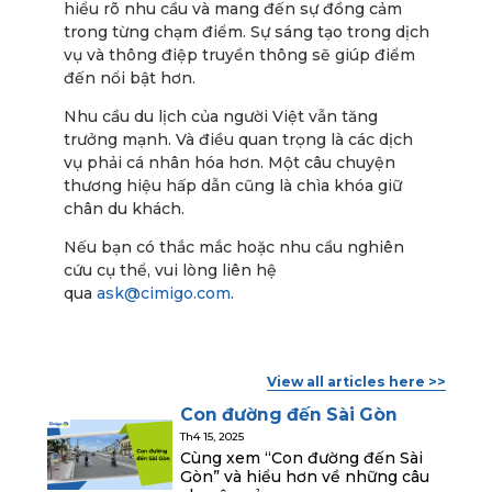
hiểu rõ nhu cầu và mang đến sự đồng cảm
trong từng chạm điểm. Sự sáng tạo trong dịch
vụ và thông điệp truyền thông sẽ giúp điểm
đến nổi bật hơn.
Nhu cầu du lịch của người Việt vẫn tăng
trưởng mạnh. Và điều quan trọng là các dịch
vụ phải cá nhân hóa hơn. Một câu chuyện
thương hiệu hấp dẫn cũng là chìa khóa giữ
chân du khách.
Nếu bạn có thắc mắc hoặc nhu cầu nghiên
cứu cụ thể, vui lòng liên hệ
qua
ask@cimigo.com
.
View all articles here >>
Con đường đến Sài Gòn
Th4 15, 2025
Cùng xem “Con đường đến Sài
Gòn” và hiểu hơn về những câu