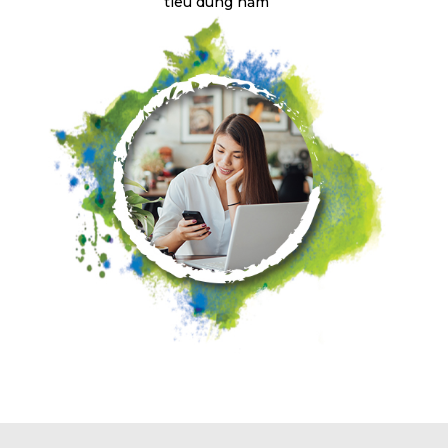
tiêu dùng năm