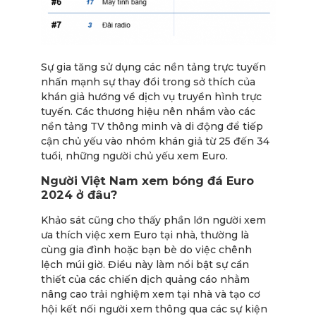
Sự gia tăng sử dụng các nền tảng trực tuyến
nhấn mạnh sự thay đổi trong sở thích của
khán giả hướng về dịch vụ truyền hình trực
tuyến. Các thương hiệu nên nhắm vào các
nền tảng TV thông minh và di động để tiếp
cận chủ yếu vào nhóm khán giả từ 25 đến 34
tuổi, những người chủ yếu xem Euro.
Người Việt Nam xem bóng đá Euro
2024 ở đâu?
Khảo sát cũng cho thấy phần lớn người xem
ưa thích việc xem Euro tại nhà, thường là
cùng gia đình hoặc bạn bè do việc chênh
lệch múi giờ. Điều này làm nổi bật sự cần
thiết của các chiến dịch quảng cáo nhằm
nâng cao trải nghiệm xem tại nhà và tạo cơ
hội kết nối người xem thông qua các sự kiện