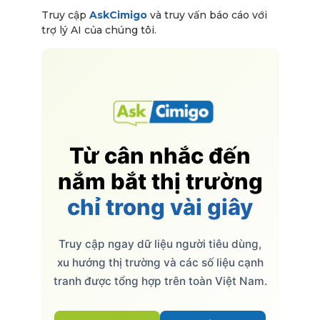
Truy cập
AskCimigo
và truy vấn báo cáo với
trợ lý AI của chúng tôi.
Từ cân nhắc đến
nắm bắt thị trường
chỉ trong vài giây
Truy cập ngay dữ liệu người tiêu dùng,
xu hướng thị trường và các số liệu cạnh
tranh được tổng hợp trên toàn Việt Nam.