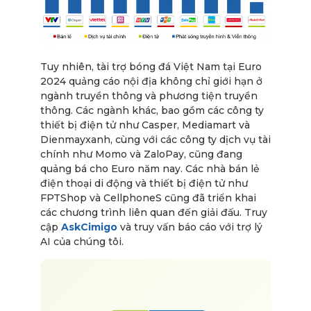
Tuy nhiên, tài trợ bóng đá Việt Nam tại Euro
2024 quảng cáo nội địa không chỉ giới hạn ở
ngành truyền thông và phương tiện truyền
thông. Các ngành khác, bao gồm các công ty
thiết bị điện tử như Casper, Mediamart và
Dienmayxanh, cùng với các công ty dịch vụ tài
chính như Momo và ZaloPay, cũng đang
quảng bá cho Euro năm nay. Các nhà bán lẻ
điện thoại di động và thiết bị điện tử như
FPTShop và CellphoneS cũng đã triển khai
các chương trình liên quan đến giải đấu. Truy
cập
AskCimigo
và truy vấn báo cáo với trợ lý
AI của chúng tôi.