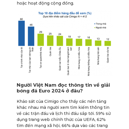
hoặc hoạt động cộng đồng.
Người Việt Nam đọc thông tin về giải
bóng đá Euro 2024 ở đâu?
Khảo sát của Cimigo cho thấy các nền tảng
khác nhau mà người xem tìm kiếm thông tin
về các trận đấu và lịch thi đấu sắp tới. 59% sử
dụng trang web chính thức của UEFA, 62%
tìm đến mạng xã hội, 66% dựa vào các trang