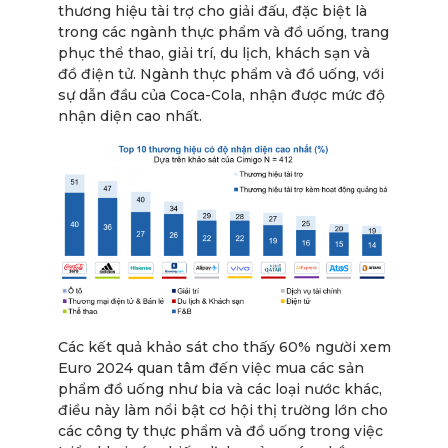
thương hiệu tài trợ cho giải đấu, đặc biệt là
trong các ngành thực phẩm và đồ uống, trang
phục thể thao, giải trí, du lịch, khách sạn và
đồ điện tử. Ngành thực phẩm và đồ uống, với
sự dẫn đầu của Coca-Cola, nhận được mức độ
nhận diện cao nhất.
Các kết quả khảo sát cho thấy 60% người xem
Euro 2024 quan tâm đến việc mua các sản
phẩm đồ uống như bia và các loại nước khác,
điều này làm nổi bật cơ hội thị trường lớn cho
các công ty thực phẩm và đồ uống trong việc