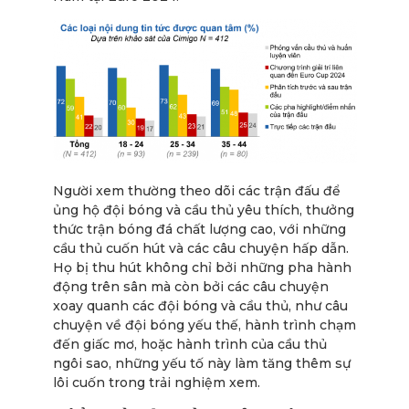
Người xem thường theo dõi các trận đấu để
ủng hộ đội bóng và cầu thủ yêu thích, thưởng
thức trận bóng đá chất lượng cao, với những
cầu thủ cuốn hút và các câu chuyện hấp dẫn.
Họ bị thu hút không chỉ bởi những pha hành
động trên sân mà còn bởi các câu chuyện
xoay quanh các đội bóng và cầu thủ, như câu
chuyện về đội bóng yếu thế, hành trình chạm
đến giấc mơ, hoặc hành trình của cầu thủ
ngôi sao, những yếu tố này làm tăng thêm sự
lôi cuốn trong trải nghiệm xem.