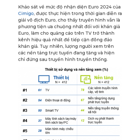
Khảo sát về mức độ nhận diện Euro 2024 của
Cimigo
, được thực hiện trong thời gian diễn ra
giải vô địch Euro, cho thấy truyền hình vẫn là
phương tiện ưa chuộng nhất đối với khán giả
Euro, làm cho quảng cáo trên TV trở thành
kênh hiệu quả nhất để tiếp cận đông đảo
khán giả. Tuy nhiên, lượng người xem trên
các nền tảng trực tuyến đang tăng và hiện
chỉ đứng sau truyền hình truyền thống.