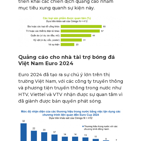
triển khai các chiến dịch quảng cáo nhắm
mục tiêu xung quanh sự kiện này.
Quảng cáo cho nhà tài trợ bóng đá
Việt Nam Euro 2024
Euro 2024 đã tạo ra sự chú ý lớn trên thị
trường Việt Nam, với các công ty truyền thông
và phương tiện truyền thông trong nước như
HTV, Viettel và VTV nhận được sự quan tâm vì
đã giành được bản quyền phát sóng.