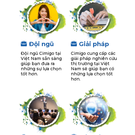
Đội ngũ
Giải pháp
Đội ngũ Cimigo tại
Cimigo cung cấp các
Việt Nam sẵn sàng
giải pháp nghiên cứu
giúp bạn đưa ra
thị trường tại Việt
những sự lựa chọn
Nam sẽ giúp bạn có
tốt hơn.
những lựa chọn tốt
hơn.