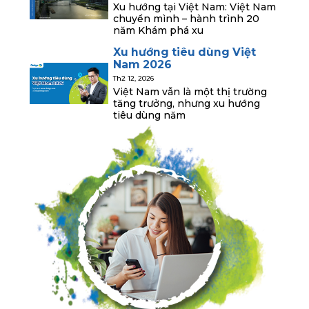
Xu hướng tại Việt Nam: Việt Nam
chuyển mình – hành trình 20
năm Khám phá xu
Xu hướng tiêu dùng Việt
Nam 2026
Th2 12, 2026
Việt Nam vẫn là một thị trường
tăng trưởng, nhưng xu hướng
tiêu dùng năm