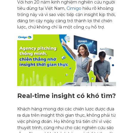
Với hơn 20 năm kinh nghiệm nghiên cứu người
tiêu dùng tại Việt Nam,
Cimigo
hiểu rõ khoảng
trống này và vì sao việc tiếp cận insight kịp thời,
đáng tin cậy ngày càng trở thành lợi thế chiến
lược, chứ không chỉ là một công cụ hỗ trợ.
Real-time insight có khó tìm?
Khách hàng mong đợi các chiến lược được đưa
ra dựa trên insight thời gian thực, không phải từ
việc phỏng đoán. Họ không trả tiền chỉ vì việc
thuyết trình, cũng như cho các nghiên cứu sáo