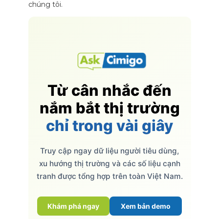
chúng tôi.
Từ cân nhắc đến
nắm bắt thị trường
chỉ trong vài giây
Truy cập ngay dữ liệu người tiêu dùng,
xu hướng thị trường và các số liệu cạnh
tranh được tổng hợp trên toàn Việt Nam.
Khám phá ngay
Xem bản demo