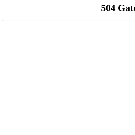
504 Gat